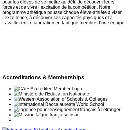
pour les élèves de se mettre au défi, de découvrir leurs
forces et de vivre l’excitation de la compétition. Notre
programme athétique pousse chaque élève-athlète à viser
l’excellence, à découvrir ses capacités physiques et à
travailler en collaboration en tant que membre d’une équipe.
Accreditations & Memberships