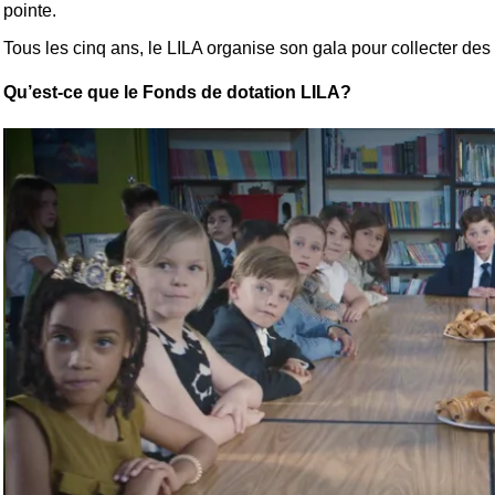
pointe.
Tous les cinq ans, le LILA organise son gala pour collecter d
Qu’est-ce que le Fonds de dotation LILA?