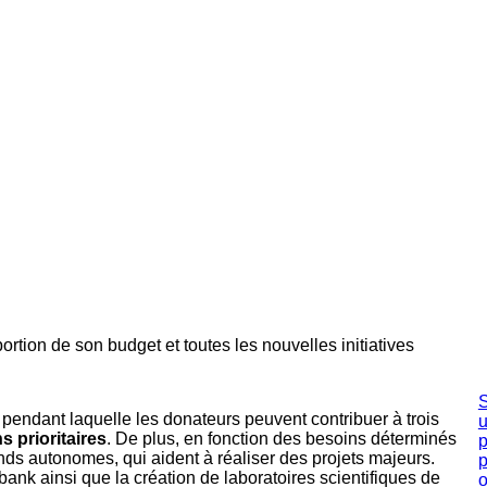
rtion de son budget et toutes les nouvelles initiatives
pendant laquelle les donateurs peuvent contribuer à trois
 prioritaires
. De plus, en fonction des besoins déterminés
nds autonomes, qui aident à réaliser des projets majeurs.
bank ainsi que la création de laboratoires scientifiques de